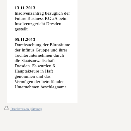
13.11.2013
Insolvenzantrag bezüglich der
Future Business KG aA beim
Insolvenzgericht Dresden
gestellt.
05.11.2013
Durchsuchung der Büroräume
der Infinus Gruppe und ihrer
Tochterunternehmen durch
die Staatsanwaltschaft
Dresden. Es wurden 6
Hauptakteure in Haft
genommen und das
Vermögen der betreffenden
Unternehmen beschlagnamt.
Druckversion
|
Sitemap