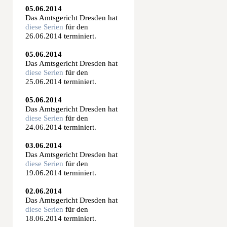
05.06.2014
Das Amtsgericht Dresden hat
diese Serien
für den
26.06.2014 terminiert.
05.06.2014
Das Amtsgericht Dresden hat
diese Serien
für den
25.06.2014 terminiert.
05.06.2014
Das Amtsgericht Dresden hat
diese Serien
für den
24.06.2014 terminiert.
03.06.2014
Das Amtsgericht Dresden hat
diese Serien
für den
19.06.2014 terminiert.
02.06.2014
Das Amtsgericht Dresden hat
diese Serien
für den
18.06.2014 terminiert.