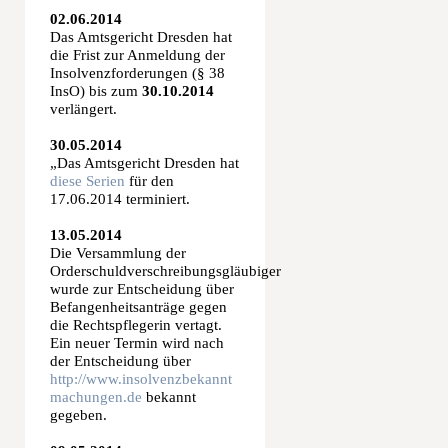
02.06.2014
Das Amtsgericht Dresden hat
die Frist zur Anmeldung der
Insolvenzforderungen (§ 38
InsO) bis zum
30.10.2014
verlängert.
30.05.2014
„Das Amtsgericht Dresden hat
diese Serien
für den
17.06.2014 terminiert.
13.05.2014
Die Versammlung der
Orderschuldverschreibungsgläubiger
wurde zur Entscheidung über
Befangenheitsanträge gegen
die Rechtspflegerin vertagt.
Ein neuer Termin wird nach
der Entscheidung über
http://www.insolvenzbekannt
machungen.de
bekannt
gegeben.