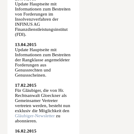
Update Hauptseite mit
Informationen zum Bestreiten
von Forderungen im
Insolvenzverfahren der
INFINUS AG
Finanzdienstleistungsinstitut
(FDI).
13.04.2015
Update Hauptseite mit
Informationen zum Bestreiten
der Rangklasse angemeldeter
Forderungen aus
Genussrechten und
Genussscheinen.
17.02.2015
Für Gläubiger, die von Hr.
Rechtsanwalt Gloeckner als
Gemeinsamer Vertreter
vertreten werden, besteht nun
exklusiv die Möglichkeit den
Gläubiger-Newsletter
zu
abonnieren.
16.02.2015