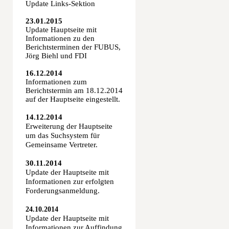
Update Links-Sektion
23.01.2015
Update Hauptseite mit
Informationen zu den
Berichtsterminen der FUBUS,
Jörg Biehl und FDI
16.12.2014
Informationen zum
Berichtstermin am 18.12.2014
auf der Hauptseite eingestellt.
14.12.2014
Erweiterung der Hauptseite
um das Suchsystem für
Gemeinsame Vertreter.
30.11.2014
Update der Hauptseite mit
Informationen zur erfolgten
Forderungsanmeldung.
24.10.2014
Update der Hauptseite mit
Informationen zur Auffindung