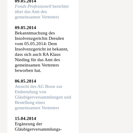
09.05.2014
Fonds Professionell
berichtet
über das Amt des
gemeinsamen Vertreters
09.05.2014
Bekanntmachung des
Insolvenzgerichts Dresden
vom 05.05.2014: Dem
Insolvenzgericht ist bekannt,
dass sich auch RA Klaus
Nieding für das Amt des
gemeinsamen Vertreters
beworben hat.
06.05.2014
Ansicht des AG Bonn zur
Einberufung von
Gläubigerversammlungen und
Bestellung eines
gemeinsamen Vertreters
15.04.2014
Ergänzung der
Gläubigerversammlungs-