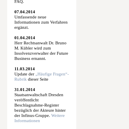
FAQ.
07.04.2014
Umfassende neue
Informationen zum Verfahren
ergänzt.
01.04.2014
Herr Rechtsanwalt Dr. Bruno
M. Kübler wird zum
Insolvenzverwalter der Future
Business ernannt.
11.03.2014
Update der
„Häufige Fragen“-
Rubrik
dieser Seite
31.01.2014
Staatsanwaltschaft Dresden
veröffentlicht
Beschlagnahme-Register
bezüglich der Akteure hinter
der Infinus-Gruppe.
Weitere
Informationen